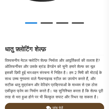
धातु फ़्लोटिंग शेल्फ़
विश्वसनीय मेटल फ्लोटिंग शेल्फ़ निर्माता और आपूर्तिकर्ता की तलाश है?
ओलिफर्नीचर और उसके ब्रांड डेंगर्डन को चुनें! हमारे शेल्फ का मूल
इसकी छिपी हुई भार-वहन संरचना में निहित है। हम 2 मिमी की मोटाई के
साथ उच्च गुणवत्ता वाले गैल्वनाइज्ड स्टील का उपयोग करते हैं, और
सटीक धातु मुद्रांकन और वेल्डिंग प्रक्रियाओं के माध्यम से एक ठोस
एकीकृत फ्रेम का निर्माण करते हैं। यह सुनिश्चित करता है कि शेल्फ पूरी
तरह से भरा हुआ होने पर भी बिल्कुल सपाट और स्थिर रह सकता है।
जांच भेजें