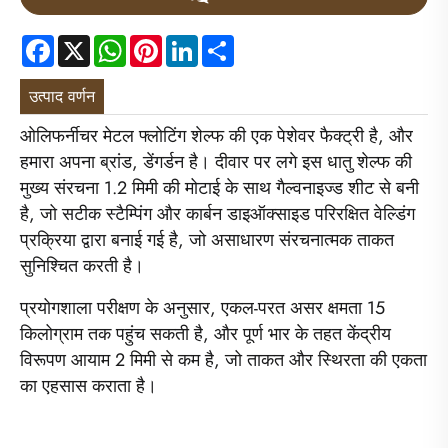
Facebook
X
WhatsApp
Pinterest
LinkedIn
Share
उत्पाद वर्णन
ओलिफर्नीचर मेटल फ्लोटिंग शेल्फ की एक पेशेवर फैक्ट्री है, और
हमारा अपना ब्रांड, डेंगर्डन है। दीवार पर लगे इस धातु शेल्फ की
मुख्य संरचना 1.2 मिमी की मोटाई के साथ गैल्वनाइज्ड शीट से बनी
है, जो सटीक स्टैम्पिंग और कार्बन डाइऑक्साइड परिरक्षित वेल्डिंग
प्रक्रिया द्वारा बनाई गई है, जो असाधारण संरचनात्मक ताकत
सुनिश्चित करती है।
प्रयोगशाला परीक्षण के अनुसार, एकल-परत असर क्षमता 15
किलोग्राम तक पहुंच सकती है, और पूर्ण भार के तहत केंद्रीय
विरूपण आयाम 2 मिमी से कम है, जो ताकत और स्थिरता की एकता
का एहसास कराता है।