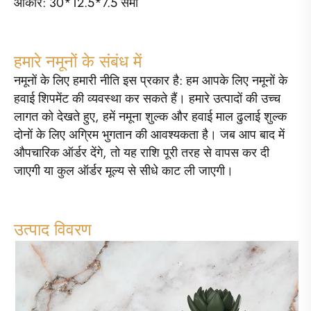
आकार: 30*12.5*7.5 सेमी
हमारे नमूनों के संबंध में
नमूनों के लिए हमारी नीति इस प्रकार है: हम आपके लिए नमूनों के
हवाई शिपमेंट की व्यवस्था कर सकते हैं। हमारे उत्पादों की उच्च
लागत को देखते हुए, हमें नमूना शुल्क और हवाई माल ढुलाई शुल्क
दोनों के लिए अग्रिम भुगतान की आवश्यकता है। जब आप बाद में
औपचारिक ऑर्डर देंगे, तो यह राशि पूरी तरह से वापस कर दी
जाएगी या कुल ऑर्डर मूल्य से सीधे काट ली जाएगी।
उत्पाद विवरण