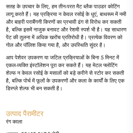
सतह के उपचार के लिए, हम तीन-परत मैट ब्लैक पाउडर कोटिंग
लागू करते हैं। यह प्रक्रिया न केवल रसोई के धुएं, बाथरूम में नमी
और बाहरी पराबैंगनी किरणों का प्रभावी ढंग से विरोध कर सकती
है, बल्कि इसमें नाजुक बनावट और रेशमी स्पर्श भी है। यह साधारण
पेंट की तुलना में अधिक खरोंच प्रतिरोधी है। प्रत्येक विवरण को
गोल और पॉलिश किया गया है, और उपस्थिति सुंदर है।
आप पेशेवर उपकरण या जटिल प्रक्रियाओं के बिना 5 मिनट में
एकल-व्यक्ति इंस्टॉलेशन पूरा कर सकते हैं। यह मेटल फ्लोटिंग
शेल्फ न केवल रसोई के मसालों को बड़े करीने से स्टोर कर सकती
है, बल्कि पोर्च में फूलों के उपकरणों और कला के कार्यों के लिए एक
डिस्प्ले शेल्फ भी बन सकती है।
उत्पाद पैरामीटर
रंग काला