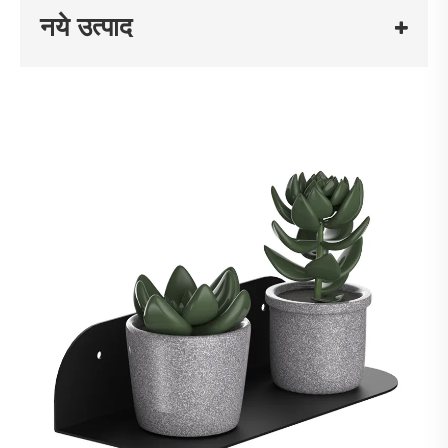
नये उत्पाद