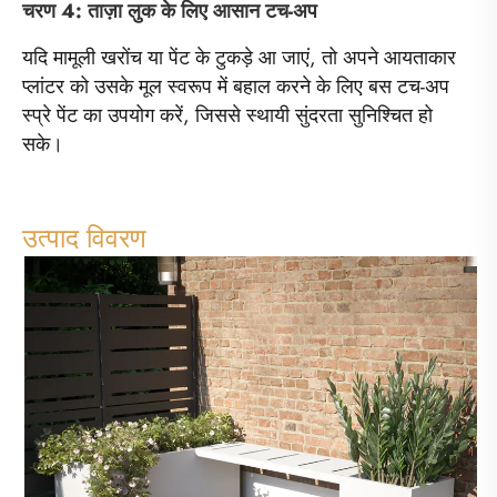
चरण 4: ताज़ा लुक के लिए आसान टच-अप
यदि मामूली खरोंच या पेंट के टुकड़े आ जाएं, तो अपने आयताकार
प्लांटर को उसके मूल स्वरूप में बहाल करने के लिए बस टच-अप
स्प्रे पेंट का उपयोग करें, जिससे स्थायी सुंदरता सुनिश्चित हो
सके।
उत्पाद विवरण