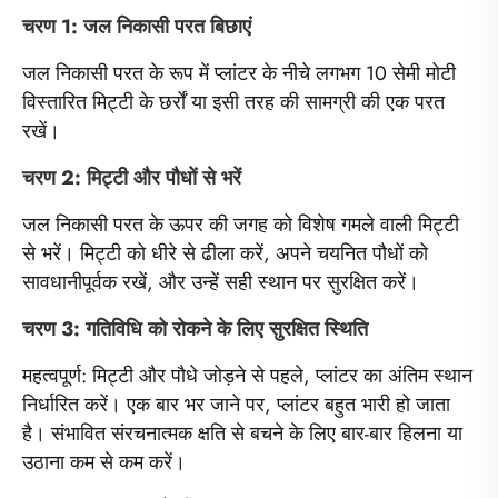
चरण 1: जल निकासी परत बिछाएं
जल निकासी परत के रूप में प्लांटर के नीचे लगभग 10 सेमी मोटी
विस्तारित मिट्टी के छर्रों या इसी तरह की सामग्री की एक परत
रखें।
चरण 2: मिट्टी और पौधों से भरें
जल निकासी परत के ऊपर की जगह को विशेष गमले वाली मिट्टी
से भरें। मिट्टी को धीरे से ढीला करें, अपने चयनित पौधों को
सावधानीपूर्वक रखें, और उन्हें सही स्थान पर सुरक्षित करें।
चरण 3: गतिविधि को रोकने के लिए सुरक्षित स्थिति
महत्वपूर्ण: मिट्टी और पौधे जोड़ने से पहले, प्लांटर का अंतिम स्थान
निर्धारित करें। एक बार भर जाने पर, प्लांटर बहुत भारी हो जाता
है। संभावित संरचनात्मक क्षति से बचने के लिए बार-बार हिलना या
उठाना कम से कम करें।