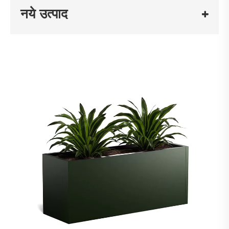
नये उत्पाद