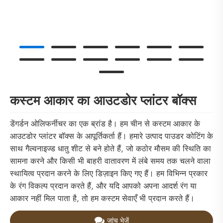
कस्टम आकार का आउटडोर प्लांटर बॉक्स
डेंगर्डन ओलिफर्नीचर का एक ब्रांड है। हम चीन से कस्टम आकार के
आउटडोर प्लांटर बॉक्स के आपूर्तिकर्ता हैं। हमारे उत्पाद पाउडर कोटिंग के
साथ गैल्वनाइज्ड धातु शीट से बने होते हैं, जो कठोर मौसम की स्थिति का
सामना करने और किसी भी बाहरी वातावरण में लंबे समय तक चलने वाला
स्थायित्व प्रदान करने के लिए डिज़ाइन किए गए हैं। हम विभिन्न प्रकार
के रंग विकल्प प्रदान करते हैं, और यदि आपको अपना आदर्श रंग या
आकार नहीं मिल पाता है, तो हम कस्टम सेवाएँ भी प्रदान करते हैं।
जांच भेजें