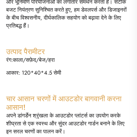
और भूनिर्माण परियोजनाओं का लगातार समर्थन करता है। सटीक
बजट नियंत्रण सुनिश्चित करते हुए, हम डेवलपर्स और डिजाइनरों
के बीच विश्वसनीय, दीर्घकालिक सहयोग को बढ़ावा देने के लिए
प्रतिबद्ध हैं।
उत्पाद पैरामीटर
रंग:काला/सफ़ेद/बेज/हरा
आकार: 120*40*4.5 सेमी
चार आसान चरणों में आउटडोर बागवानी करना
आसान!
अपने डांगर्डेन श्रृंखला के आउटडोर प्लांटर्स का उपयोग करके
शीघ्रता से एक स्वस्थ और सुंदर आउटडोर गार्डन बनाने के लिए
इन सरल चरणों का पालन करें।