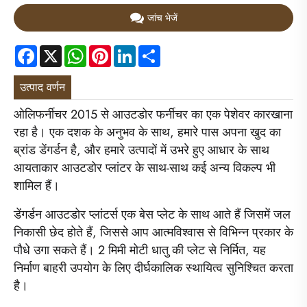
जांच भेजें
Facebook
X
WhatsApp
Pinterest
LinkedIn
Share
उत्पाद वर्णन
ओलिफर्नीचर 2015 से आउटडोर फर्नीचर का एक पेशेवर कारखाना
रहा है। एक दशक के अनुभव के साथ, हमारे पास अपना खुद का
ब्रांड डेंगर्डन है, और हमारे उत्पादों में उभरे हुए आधार के साथ
आयताकार आउटडोर प्लांटर के साथ-साथ कई अन्य विकल्प भी
शामिल हैं।
डेंगर्डन आउटडोर प्लांटर्स एक बेस प्लेट के साथ आते हैं जिसमें जल
निकासी छेद होते हैं, जिससे आप आत्मविश्वास से विभिन्न प्रकार के
पौधे उगा सकते हैं। 2 मिमी मोटी धातु की प्लेट से निर्मित, यह
निर्माण बाहरी उपयोग के लिए दीर्घकालिक स्थायित्व सुनिश्चित करता
है।