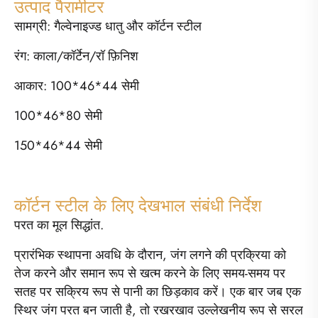
उत्पाद पैरामीटर
सामग्री: गैल्वेनाइज्ड धातु और कॉर्टन स्टील
रंग: काला/कॉर्टेन/रॉ फ़िनिश
आकार: 100*46*44 सेमी
100*46*80 सेमी
150*46*44 सेमी
कॉर्टन स्टील के लिए देखभाल संबंधी निर्देश
परत का मूल सिद्धांत.
प्रारंभिक स्थापना अवधि के दौरान, जंग लगने की प्रक्रिया को
तेज करने और समान रूप से खत्म करने के लिए समय-समय पर
सतह पर सक्रिय रूप से पानी का छिड़काव करें। एक बार जब एक
स्थिर जंग परत बन जाती है, तो रखरखाव उल्लेखनीय रूप से सरल