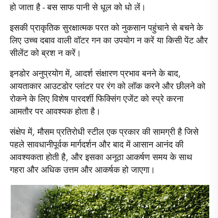
हो जाता है - बस साफ पानी से धूल को धो लें।
इसकी प्राकृतिक सुरक्षात्मक परत को नुकसान पहुंचाने से बचने के
लिए उच्च दबाव वाली वॉटर गन का उपयोग न करें या किसी पेंट और
सीलेंट को ब्रश न करें।
इनडोर अनुप्रयोग में, आदर्श संक्षारण प्रभाव बनने के बाद,
आयताकार आउटडोर प्लांटर पर रंग को लॉक करने और छीलने को
रोकने के लिए विशेष पारदर्शी फिक्सिंग एजेंट को स्प्रे करना
आमतौर पर आवश्यक होता है।
संक्षेप में, मौसम प्रतिरोधी स्टील एक प्रकार की सामग्री है जिसे
पहले सावधानीपूर्वक मार्गदर्शन और बाद में आसान आनंद की
आवश्यकता होती है, और इसका अनूठा आकर्षण समय के साथ
गहरा और अधिक उत्तम और आकर्षक हो जाएगा।