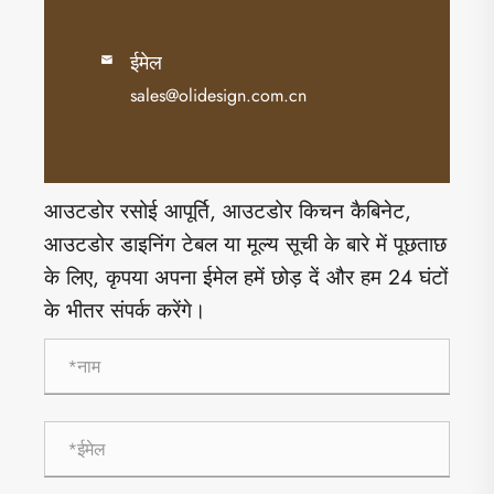
ईमेल

sales@olidesign.com.cn
आउटडोर रसोई आपूर्ति, आउटडोर किचन कैबिनेट,
आउटडोर डाइनिंग टेबल या मूल्य सूची के बारे में पूछताछ
के लिए, कृपया अपना ईमेल हमें छोड़ दें और हम 24 घंटों
के भीतर संपर्क करेंगे।