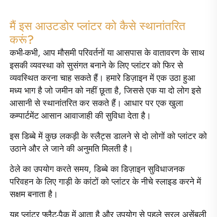
मैं इस आउटडोर प्लांटर को कैसे स्थानांतरित
करूं?
कभी-कभी, आप मौसमी परिवर्तनों या आसपास के वातावरण के साथ
इसकी व्यवस्था को सुसंगत बनाने के लिए प्लांटर को फिर से
व्यवस्थित करना चाह सकते हैं। हमारे डिज़ाइन में एक उठा हुआ
मध्य भाग है जो जमीन को नहीं छूता है, जिससे एक या दो लोग इसे
आसानी से स्थानांतरित कर सकते हैं। आधार पर एक खुला
कम्पार्टमेंट आसान आवाजाही की सुविधा देता है।
इस डिब्बे में कुछ लकड़ी के स्लैट्स डालने से दो लोगों को प्लांटर को
उठाने और ले जाने की अनुमति मिलती है।
ठेले का उपयोग करते समय, डिब्बे का डिज़ाइन सुविधाजनक
परिवहन के लिए गाड़ी के कांटों को प्लांटर के नीचे स्लाइड करने में
सक्षम बनाता है।
यह प्लांटर फ्लैट-पैक में आता है और उपयोग से पहले सरल असेंबली