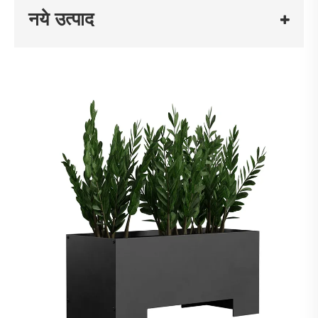
नये उत्पाद