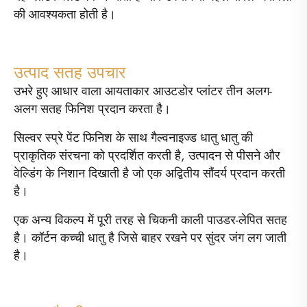
की आवश्यकता होती है।
उत्पाद सतह उपचार
उभरे हुए आधार वाला आयताकार आउटडोर प्लांटर तीन अलग-
अलग सतह फिनिश प्रदान करता है।
सिल्वर स्प्रे पेंट फिनिश के साथ गैल्वनाइज्ड धातु धातु की
प्राकृतिक संरचना को प्रदर्शित करती है, उत्पादन से पीसने और
वेल्डिंग के निशान दिखाती है जो एक अद्वितीय सौंदर्य प्रदान करती
है।
एक अन्य विकल्प में पूरी तरह से चिकनी काली पाउडर-लेपित सतह
है। कॉर्टन कच्ची धातु है जिसे बाहर रखने पर सुंदर जंग लग जाती
है।