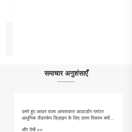
हल्के वर्गाकार आउटडोर प्लांटर
और देखें >>
समाचार अनुशंसाएँ